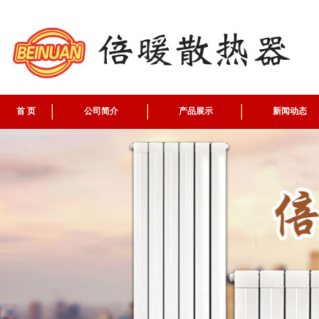
首 页
公司简介
产品展示
新闻动态