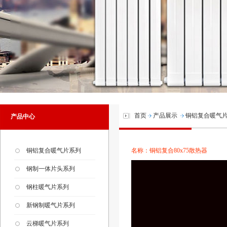
首页
产品展示
铜铝复合暖气
产品中心
铜铝复合暖气片系列
名称：铜铝复合80x75散热器
钢制一体片头系列
钢柱暖气片系列
新钢制暖气片系列
云梯暖气片系列