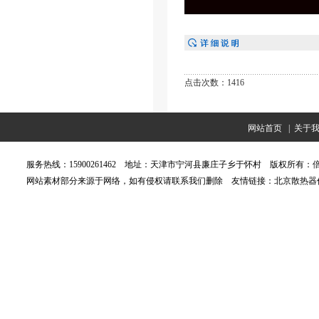
点击次数：1416
网站首页
|
关于
服务热线：15900261462 地址：天津市宁河县廉庄子乡于怀村 版权所有：
网站素材部分来源于网络，如有侵权请联系我们删除
友情链接：
北京散热器